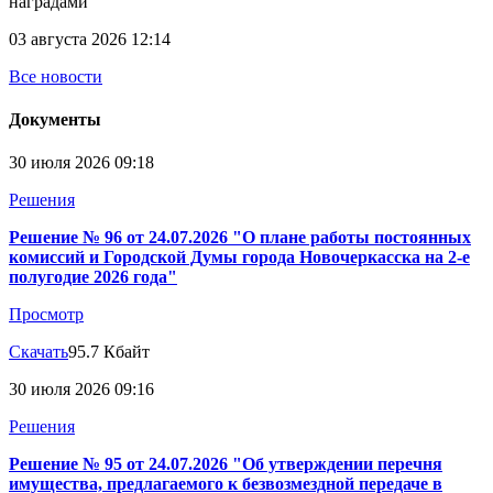
наградами
03 августа 2026 12:14
Все новости
Документы
30 июля 2026 09:18
Решения
Решение № 96 от 24.07.2026 "О плане работы постоянных
комиссий и Городской Думы города Новочеркасска на 2-е
полугодие 2026 года"
Просмотр
Скачать
95.7 Кбайт
30 июля 2026 09:16
Решения
Решение № 95 от 24.07.2026 "Об утверждении перечня
имущества, предлагаемого к безвозмездной передаче в