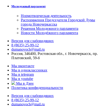
Молодежный парламент
Нормотворческая деятельность
Распоряжения Председателя Городской Думы
города Новочеркасска
Решения Молодежного парламента
Новости Молодёжного парламента
Версия для слабовидящих
8 (8635) 25-99-12
dumanovoch@mail.ru
Россия, 346400, Ростовская обл., г. Новочеркасск, пр.
Платовский, 59-б
Мы вконтакте
Мы в одноклассниках
Мы в telegram
Мы в youtube
Мы в Дзен
Политика конфиденциальности
Версия для слабовидящих
8 (8635) 25-99-12
dumanovoch@mail.ru