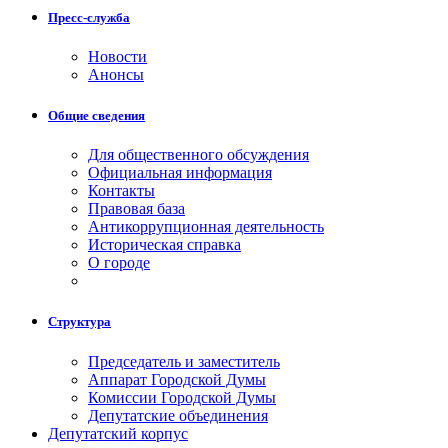
Пресс-служба
Новости
Анонсы
Общие сведения
Для общественного обсуждения
Официальная информация
Контакты
Правовая база
Антикоррупционная деятельность
Историческая справка
О городе
Структура
Председатель и заместитель
Аппарат Городской Думы
Комиссии Городской Думы
Депутатские объединения
Депутатский корпус