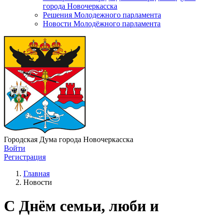
города Новочеркасска
Решения Молодежного парламента
Новости Молодёжного парламента
Городская Дума города Новочеркасска
Войти
Регистрация
Главная
Новости
С Днём семьи, люби и