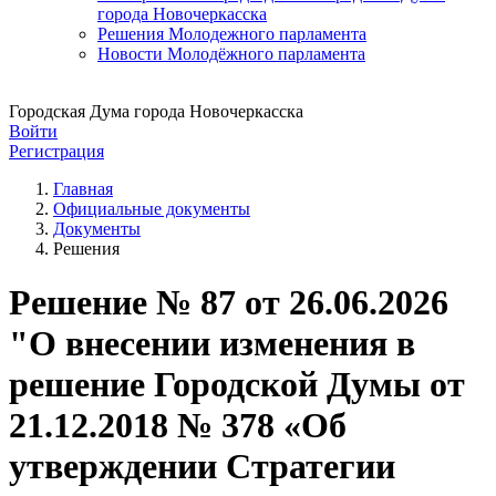
города Новочеркасска
Решения Молодежного парламента
Новости Молодёжного парламента
Городская Дума города Новочеркасска
Войти
Регистрация
Главная
Официальные документы
Документы
Решения
Решение № 87 от 26.06.2026
"О внесении изменения в
решение Городской Думы от
21.12.2018 № 378 «Об
утверждении Стратегии