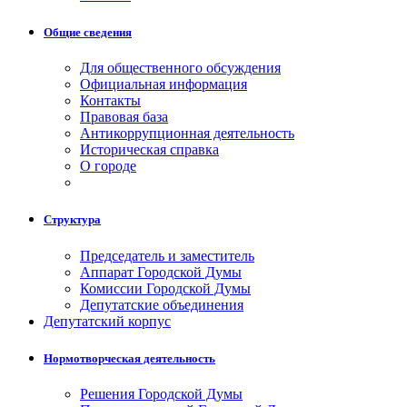
Общие сведения
Для общественного обсуждения
Официальная информация
Контакты
Правовая база
Антикоррупционная деятельность
Историческая справка
О городе
Структура
Председатель и заместитель
Аппарат Городской Думы
Комиссии Городской Думы
Депутатские объединения
Депутатский корпус
Нормотворческая деятельность
Решения Городской Думы