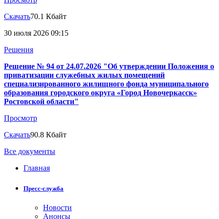
Скачать
70.1 Кбайт
30 июля 2026 09:15
Решения
Решение № 94 от 24.07.2026 "Об утверждении Положения о
приватизации служебных жилых помещений
специализированного жилищного фонда муниципального
образования городского округа «Город Новочеркасск»
Ростовской области"
Просмотр
Скачать
90.8 Кбайт
Все документы
Главная
Пресс-служба
Новости
Анонсы