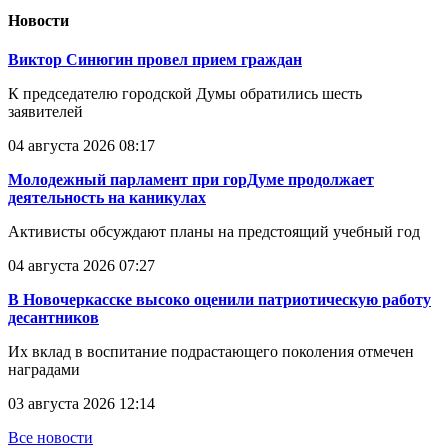
Новости
Виктор Синюгин провел прием граждан
К председателю городской Думы обратились шесть
заявителей
04 августа 2026 08:17
Молодежный парламент при горДуме продолжает
деятельность на каникулах
Активисты обсуждают планы на предстоящий учебный год
04 августа 2026 07:27
В Новочеркасске высоко оценили патриотическую работу
десантников
Их вклад в воспитание подрастающего поколения отмечен
наградами
03 августа 2026 12:14
Все новости