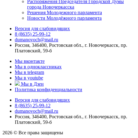
Распоряжения Председателя Городской Думы
города Новочеркасска
Решения Молодежного парламента
Новости Молодёжного парламента
Версия для слабовидящих
8 (8635) 25-99-12
dumanovoch@mail.ru
Россия, 346400, Ростовская обл., г. Новочеркасск, пр.
Платовский, 59-б
Мы вконтакте
Мы в одноклассниках
Мы в telegram
Мы в youtube
Мы в Дзен
Политика конфиденциальности
Версия для слабовидящих
8 (8635) 25-99-12
dumanovoch@mail.ru
Россия, 346400, Ростовская обл., г. Новочеркасск, пр.
Платовский, 59-б
2026 © Все права защищены