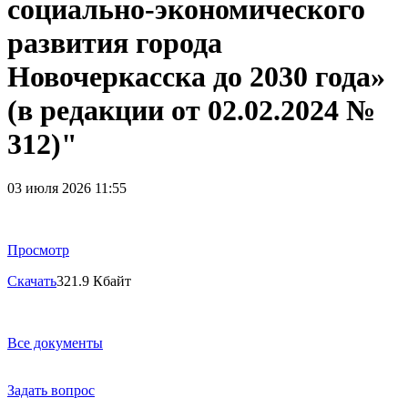
социально-экономического
развития города
Новочеркасска до 2030 года»
(в редакции от 02.02.2024 №
312)"
03 июля 2026 11:55
Просмотр
Скачать
321.9 Кбайт
Все документы
Задать вопрос