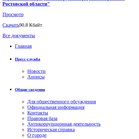
Ростовской области"
Просмотр
Скачать
90.8 Кбайт
Все документы
Главная
Пресс-служба
Новости
Анонсы
Общие сведения
Для общественного обсуждения
Официальная информация
Контакты
Правовая база
Антикоррупционная деятельность
Историческая справка
О городе