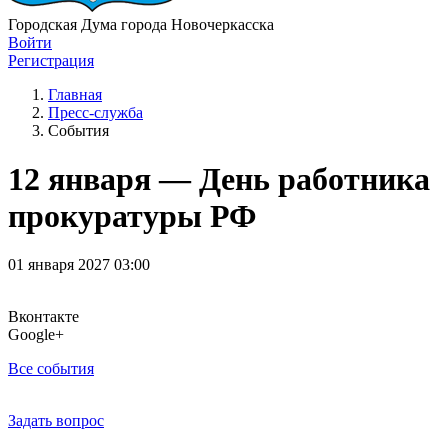
Городская Дума города Новочеркасска
Войти
Регистрация
Главная
Пресс-служба
События
12 января — День работника
прокуратуры РФ
01 января 2027 03:00
Вконтакте
Google+
Все события
Задать вопрос