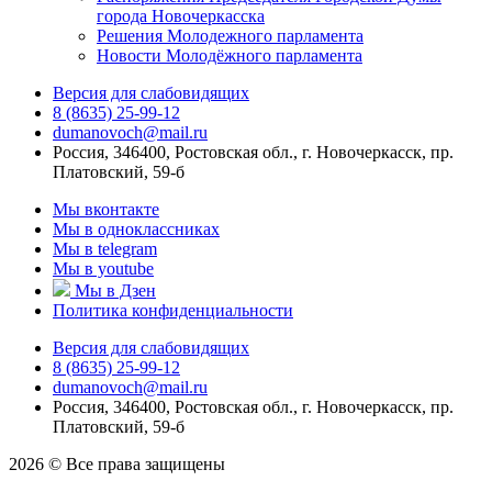
города Новочеркасска
Решения Молодежного парламента
Новости Молодёжного парламента
Версия для слабовидящих
8 (8635) 25-99-12
dumanovoch@mail.ru
Россия, 346400, Ростовская обл., г. Новочеркасск, пр.
Платовский, 59-б
Мы вконтакте
Мы в одноклассниках
Мы в telegram
Мы в youtube
Мы в Дзен
Политика конфиденциальности
Версия для слабовидящих
8 (8635) 25-99-12
dumanovoch@mail.ru
Россия, 346400, Ростовская обл., г. Новочеркасск, пр.
Платовский, 59-б
2026 © Все права защищены