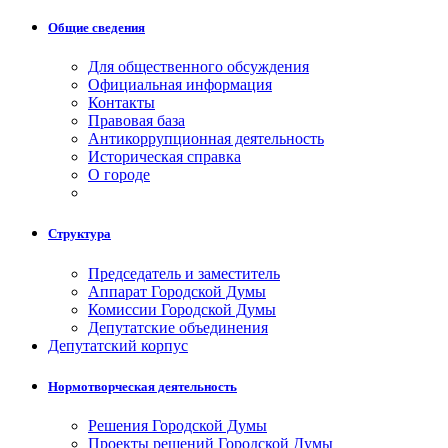
Общие сведения
Для общественного обсуждения
Официальная информация
Контакты
Правовая база
Антикоррупционная деятельность
Историческая справка
О городе
Структура
Председатель и заместитель
Аппарат Городской Думы
Комиссии Городской Думы
Депутатские объединения
Депутатский корпус
Нормотворческая деятельность
Решения Городской Думы
Проекты решений Городской Думы