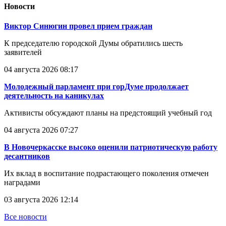
Новости
Виктор Синюгин провел прием граждан
К председателю городской Думы обратились шесть
заявителей
04 августа 2026 08:17
Молодежный парламент при горДуме продолжает
деятельность на каникулах
Активисты обсуждают планы на предстоящий учебный год
04 августа 2026 07:27
В Новочеркасске высоко оценили патриотическую работу
десантников
Их вклад в воспитание подрастающего поколения отмечен
наградами
03 августа 2026 12:14
Все новости