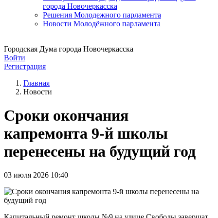
города Новочеркасска
Решения Молодежного парламента
Новости Молодёжного парламента
Городская Дума города Новочеркасска
Войти
Регистрация
Главная
Новости
Сроки окончания
капремонта 9-й школы
перенесены на будущий год
03 июля 2026 10:40
Капитальный ремонт школы №9 на улице Свободы завершат