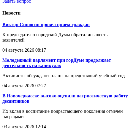
Задать вопрос
Новости
Виктор Синюгин провел прием граждан
К председателю городской Думы обратились шесть
заявителей
04 августа 2026 08:17
Молодежный парламент при горДуме продолжает
деятельность на каникулах
Активисты обсуждают планы на предстоящий учебный год
04 августа 2026 07:27
В Новочеркасске высоко оценили патриотическую работу
десантников
Их вклад в воспитание подрастающего поколения отмечен
наградами
03 августа 2026 12:14