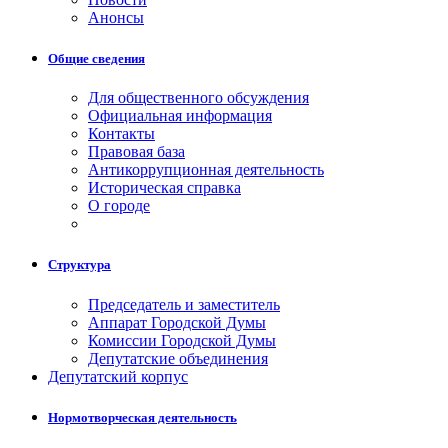
Анонсы
Общие сведения
Для общественного обсуждения
Официальная информация
Контакты
Правовая база
Антикоррупционная деятельность
Историческая справка
О городе
Структура
Председатель и заместитель
Аппарат Городской Думы
Комиссии Городской Думы
Депутатские объединения
Депутатский корпус
Нормотворческая деятельность