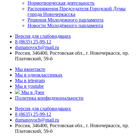
Нормотворческая деятельность
Распоряжения Председателя Городской Думы
города Новочеркасска
Решения Молодежного парламента
Новости Молодёжного парламента
Версия для слабовидящих
8 (8635) 25-99-12
dumanovoch@mail.ru
Россия, 346400, Ростовская обл., г. Новочеркасск, пр.
Платовский, 59-б
Мы вконтакте
Мы в одноклассниках
Мы в telegram
Мы в youtube
Мы в Дзен
Политика конфиденциальности
Версия для слабовидящих
8 (8635) 25-99-12
dumanovoch@mail.ru
Россия, 346400, Ростовская обл., г. Новочеркасск, пр.
Платовский, 59-б