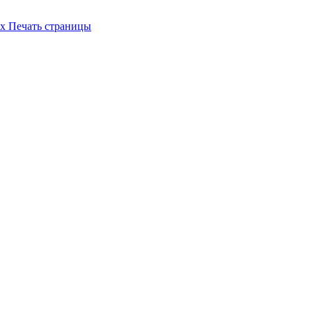
их
Печать страницы