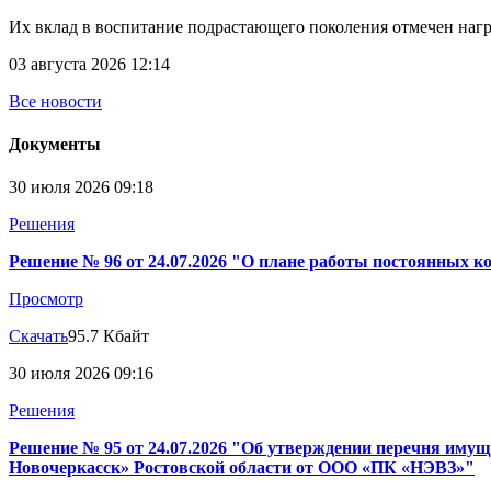
Их вклад в воспитание подрастающего поколения отмечен наг
03 августа 2026 12:14
Все новости
Документы
30 июля 2026 09:18
Решения
Решение № 96 от 24.07.2026 "О плане работы постоянных ко
Просмотр
Скачать
95.7 Кбайт
30 июля 2026 09:16
Решения
Решение № 95 от 24.07.2026 "Об утверждении перечня имуще
Новочеркасск» Ростовской области от ООО «ПК «НЭВЗ»"