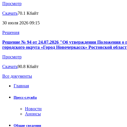
Просмотр
Скачать
70.1 Кбайт
30 июля 2026 09:15
Решения
Решение № 94 от 24.07.2026 "Об утверждении Положения 
городского округа «Город Новочеркасск» Ростовской облас
Просмотр
Скачать
90.8 Кбайт
Все документы
Главная
Пресс-служба
Новости
Анонсы
Общие сведения