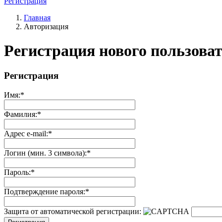
Регистрация
Главная
Авторизация
Регистрация нового пользова
Регистрация
Имя:
*
Фамилия:
*
Адрес e-mail:
*
Логин (мин. 3 символа):
*
Пароль:
*
Подтверждение пароля:
*
Защита от автоматической регистрации: