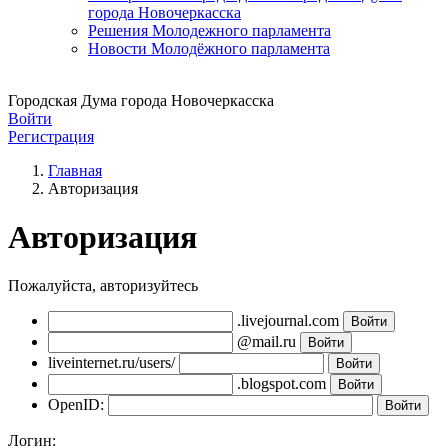
города Новочеркасска
Решения Молодежного парламента
Новости Молодёжного парламента
Городская Дума города Новочеркасска
Войти
Регистрация
Главная
Авторизация
Авторизация
Пожалуйста, авторизуйтесь
.livejournal.com
@mail.ru
liveinternet.ru/users/
.blogspot.com
OpenID:
Логин: