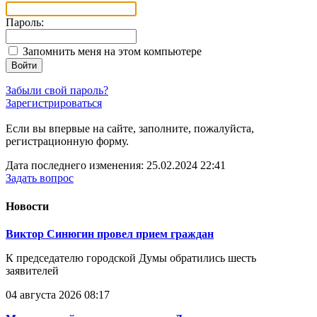
Пароль:
Запомнить меня на этом компьютере
Войти
Забыли свой пароль?
Зарегистрироваться
Если вы впервые на сайте, заполните, пожалуйста,
регистрационную форму.
Дата последнего изменения: 25.02.2024 22:41
Задать вопрос
Новости
Виктор Синюгин провел прием граждан
К председателю городской Думы обратились шесть
заявителей
04 августа 2026 08:17