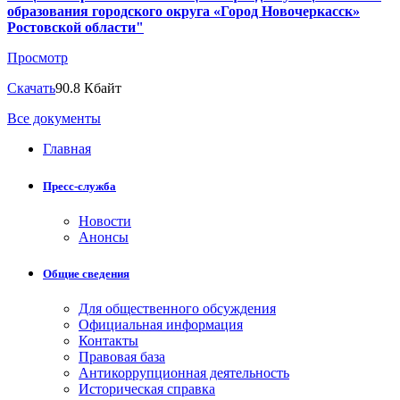
образования городского округа «Город Новочеркасск»
Ростовской области"
Просмотр
Скачать
90.8 Кбайт
Все документы
Главная
Пресс-служба
Новости
Анонсы
Общие сведения
Для общественного обсуждения
Официальная информация
Контакты
Правовая база
Антикоррупционная деятельность
Историческая справка