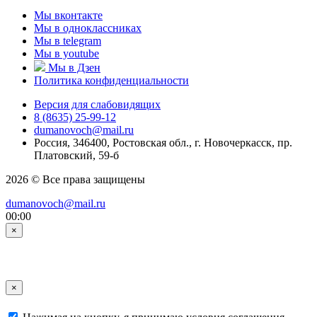
Мы вконтакте
Мы в одноклассниках
Мы в telegram
Мы в youtube
Мы в Дзен
Политика конфиденциальности
Версия для слабовидящих
8 (8635) 25-99-12
dumanovoch@mail.ru
Россия, 346400, Ростовская обл., г. Новочеркасск, пр.
Платовский, 59-б
2026 © Все права защищены
dumanovoch@mail.ru
00:00
×
×