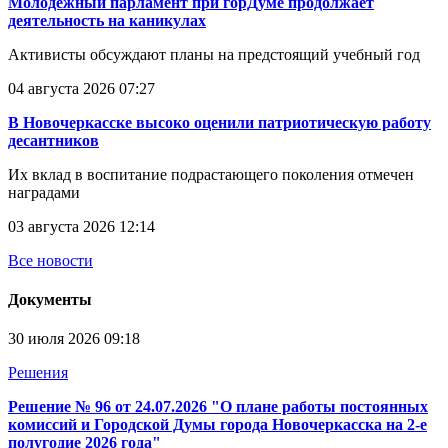
Молодежный парламент при горДуме продолжает
деятельность на каникулах
Активисты обсуждают планы на предстоящий учебный год
04 августа 2026 07:27
В Новочеркасске высоко оценили патриотическую работу
десантников
Их вклад в воспитание подрастающего поколения отмечен
наградами
03 августа 2026 12:14
Все новости
Документы
30 июля 2026 09:18
Решения
Решение № 96 от 24.07.2026 "О плане работы постоянных
комиссий и Городской Думы города Новочеркасска на 2-е
полугодие 2026 года"