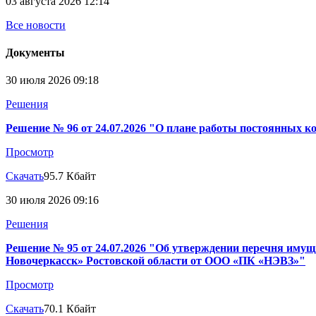
03 августа 2026 12:14
Все новости
Документы
30 июля 2026 09:18
Решения
Решение № 96 от 24.07.2026 "О плане работы постоянных ко
Просмотр
Скачать
95.7 Кбайт
30 июля 2026 09:16
Решения
Решение № 95 от 24.07.2026 "Об утверждении перечня имуще
Новочеркасск» Ростовской области от ООО «ПК «НЭВЗ»"
Просмотр
Скачать
70.1 Кбайт