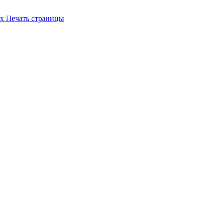
их
Печать страницы