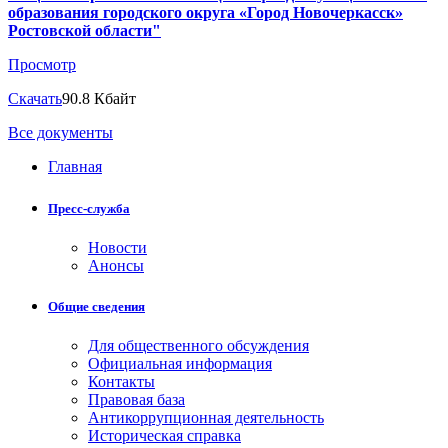
образования городского округа «Город Новочеркасск»
Ростовской области"
Просмотр
Скачать
90.8 Кбайт
Все документы
Главная
Пресс-служба
Новости
Анонсы
Общие сведения
Для общественного обсуждения
Официальная информация
Контакты
Правовая база
Антикоррупционная деятельность
Историческая справка