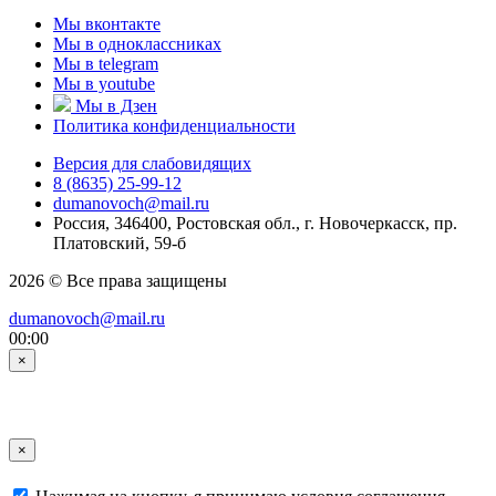
Мы вконтакте
Мы в одноклассниках
Мы в telegram
Мы в youtube
Мы в Дзен
Политика конфиденциальности
Версия для слабовидящих
8 (8635) 25-99-12
dumanovoch@mail.ru
Россия, 346400, Ростовская обл., г. Новочеркасск, пр.
Платовский, 59-б
2026 © Все права защищены
dumanovoch@mail.ru
00:00
×
×