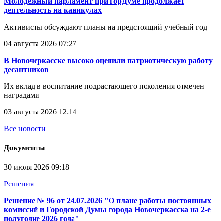
Молодежный парламент при горДуме продолжает
деятельность на каникулах
Активисты обсуждают планы на предстоящий учебный год
04 августа 2026 07:27
В Новочеркасске высоко оценили патриотическую работу
десантников
Их вклад в воспитание подрастающего поколения отмечен
наградами
03 августа 2026 12:14
Все новости
Документы
30 июля 2026 09:18
Решения
Решение № 96 от 24.07.2026 "О плане работы постоянных
комиссий и Городской Думы города Новочеркасска на 2-е
полугодие 2026 года"