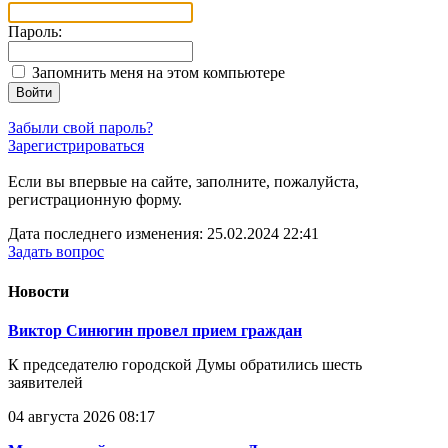
Пароль:
Запомнить меня на этом компьютере
Войти
Забыли свой пароль?
Зарегистрироваться
Если вы впервые на сайте, заполните, пожалуйста,
регистрационную форму.
Дата последнего изменения: 25.02.2024 22:41
Задать вопрос
Новости
Виктор Синюгин провел прием граждан
К председателю городской Думы обратились шесть
заявителей
04 августа 2026 08:17