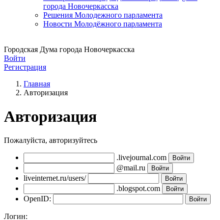
города Новочеркасска
Решения Молодежного парламента
Новости Молодёжного парламента
Городская Дума города Новочеркасска
Войти
Регистрация
Главная
Авторизация
Авторизация
Пожалуйста, авторизуйтесь
.livejournal.com
@mail.ru
liveinternet.ru/users/
.blogspot.com
OpenID:
Логин: