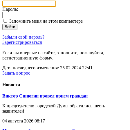
Пароль:
Запомнить меня на этом компьютере
Войти
Забыли свой пароль?
Зарегистрироваться
Если вы впервые на сайте, заполните, пожалуйста,
регистрационную форму.
Дата последнего изменения: 25.02.2024 22:41
Задать вопрос
Новости
Виктор Синюгин провел прием граждан
К председателю городской Думы обратились шесть
заявителей
04 августа 2026 08:17