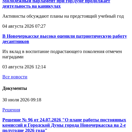
Молодежный парламент при горДуме продолжает
деятельность на каникулах
Активисты обсуждают планы на предстоящий учебный год
04 августа 2026 07:27
В Новочеркасске высоко оценили патриотическую работу
десантников
Их вклад в воспитание подрастающего поколения отмечен
наградами
03 августа 2026 12:14
Все новости
Документы
30 июля 2026 09:18
Решения
Решение № 96 от 24.07.2026 "О плане работы постоянных
комиссий и Городской Думы города Новочеркасска на 2-е
полугодие 2026 года"