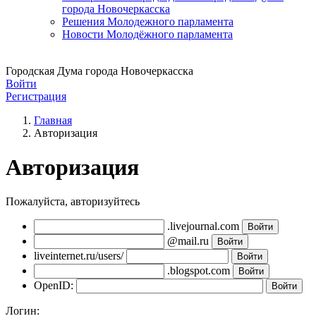
города Новочеркасска
Решения Молодежного парламента
Новости Молодёжного парламента
Городская Дума города Новочеркасска
Войти
Регистрация
Главная
Авторизация
Авторизация
Пожалуйста, авторизуйтесь
.livejournal.com
@mail.ru
liveinternet.ru/users/
.blogspot.com
OpenID:
Логин: