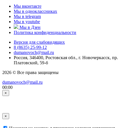
Мы вконтакте
Мы в одноклассниках
Мы в telegram
Мы в youtube
Мы в Дзен
Политика конфиденциальности
Версия для слабовидящих
8 (8635) 25-99-12
dumanovoch@mail.ru
Россия, 346400, Ростовская обл., г. Новочеркасск, пр.
Платовский, 59-б
2026 © Все права защищены
dumanovoch@mail.ru
00:00
×
×