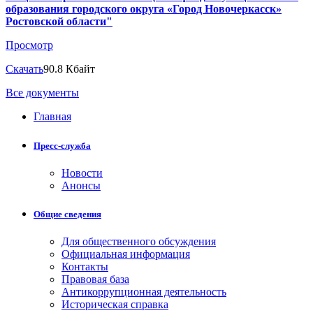
образования городского округа «Город Новочеркасск»
Ростовской области"
Просмотр
Скачать
90.8 Кбайт
Все документы
Главная
Пресс-служба
Новости
Анонсы
Общие сведения
Для общественного обсуждения
Официальная информация
Контакты
Правовая база
Антикоррупционная деятельность
Историческая справка