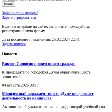
Войти
Забыли свой пароль?
Зарегистрироваться
Если вы впервые на сайте, заполните, пожалуйста,
регистрационную форму.
Дата последнего изменения: 25.02.2024 22:41
Задать вопрос
Новости
Виктор Синюгин провел прием граждан
К председателю городской Думы обратились шесть
заявителей
04 августа 2026 08:17
Молодежный парламент при горДуме продолжает
деятельность на каникулах
Активисты обсуждают планы на предстоящий учебный год