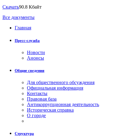
Скачать
90.8 Кбайт
Все документы
Главная
Пресс-служба
Новости
Анонсы
Общие сведения
Для общественного обсуждения
Официальная информация
Контакты
Правовая база
Антикоррупционная деятельность
Историческая справка
О городе
Структура