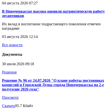
04 августа 2026 07:27
В Новочеркасске высоко оценили патриотическую работу
десантников
Их вклад в воспитание подрастающего поколения отмечен
наградами
03 августа 2026 12:14
Все новости
Документы
30 июля 2026 09:18
Решения
Решение № 96 от 24.07.2026 "О плане работы постоянных
комиссий и Городской Думы города Новочеркасска на 2-е
полугодие 2026 года"
Просмотр
Скачать
95.7 Кбайт