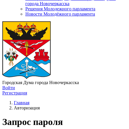
города Новочеркасска
Решения Молодежного парламента
Новости Молодёжного парламента
Городская Дума города Новочеркасска
Войти
Регистрация
Главная
Авторизация
Запрос пароля