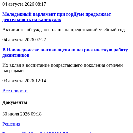
04 августа 2026 08:17
Молодежный парламент при горДуме продолжает
деятельность на каникулах
Активисты обсуждают планы на предстоящий учебный год
04 августа 2026 07:27
В Новочеркасске высоко оценили патриотическую работу
десантников
Их вклад в воспитание подрастающего поколения отмечен
наградами
03 августа 2026 12:14
Все новости
Документы
30 июля 2026 09:18
Решения