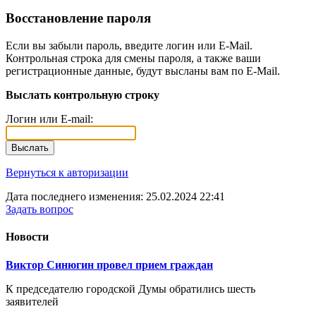
Восстановление пароля
Если вы забыли пароль, введите логин или E-Mail.
Контрольная строка для смены пароля, а также ваши
регистрационные данные, будут высланы вам по E-Mail.
Выслать контрольную строку
Логин или E-mail:
Выслать
Вернуться к авторизации
Дата последнего изменения: 25.02.2024 22:41
Задать вопрос
Новости
Виктор Синюгин провел прием граждан
К председателю городской Думы обратились шесть
заявителей