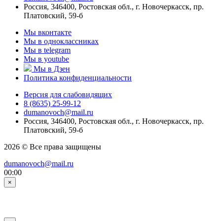
Россия, 346400, Ростовская обл., г. Новочеркасск, пр.
Платовский, 59-б
Мы вконтакте
Мы в одноклассниках
Мы в telegram
Мы в youtube
Мы в Дзен
Политика конфиденциальности
Версия для слабовидящих
8 (8635) 25-99-12
dumanovoch@mail.ru
Россия, 346400, Ростовская обл., г. Новочеркасск, пр.
Платовский, 59-б
2026 © Все права защищены
dumanovoch@mail.ru
00:00
×