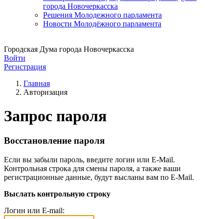
города Новочеркасска
Решения Молодежного парламента
Новости Молодёжного парламента
Городская Дума города Новочеркасска
Войти
Регистрация
Главная
Авторизация
Запрос пароля
Восстановление пароля
Если вы забыли пароль, введите логин или E-Mail.
Контрольная строка для смены пароля, а также ваши
регистрационные данные, будут высланы вам по E-Mail.
Выслать контрольную строку
Логин или E-mail: