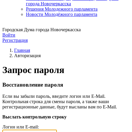
города Новочеркасска
Решения Молодежного парламента
Новости Молодёжного парламента
Городская Дума города Новочеркасска
Войти
Регистрация
Главная
Авторизация
Запрос пароля
Восстановление пароля
Если вы забыли пароль, введите логин или E-Mail.
Контрольная строка для смены пароля, а также ваши
регистрационные данные, будут высланы вам по E-Mail.
Выслать контрольную строку
Логин или E-mail: