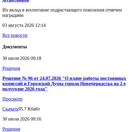
Их вклад в воспитание подрастающего поколения отмечен
наградами
03 августа 2026 12:14
Все новости
Документы
30 июля 2026 09:18
Решения
Решение № 96 от 24.07.2026 "О плане работы постоянных
комиссий и Городской Думы города Новочеркасска на 2-е
полугодие 2026 года"
Просмотр
Скачать
95.7 Кбайт
30 июля 2026 09:16
Решения